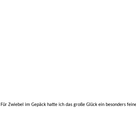
en! Für Zwiebel im Gepäck hatte ich das große Glück ein besonders 