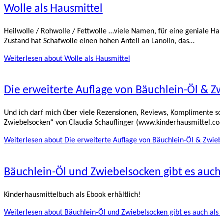
Wolle als Hausmittel
Heilwolle / Rohwolle / Fettwolle …viele Namen, für eine geniale Ha
Zustand hat Schafwolle einen hohen Anteil an Lanolin, das…
Weiterlesen
about Wolle als Hausmittel
Die erweiterte Auflage von Bäuchlein-Öl & Z
Und ich darf mich über viele Rezensionen, Reviews, Komplimente 
Zwiebelsocken“ von Claudia Schauflinger (www.kinderhausmittel.com
Weiterlesen
about Die erweiterte Auflage von Bäuchlein-Öl & Zwieb
Bäuchlein-Öl und Zwiebelsocken gibt es auch
Kinderhausmittelbuch als Ebook erhältlich!
Weiterlesen
about Bäuchlein-Öl und Zwiebelsocken gibt es auch als