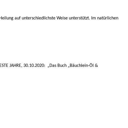
eilung auf unterschiedlichste Weise unterstützt. Im natürlichen
BESTE JAHRE, 30.10.2020: „Das Buch „Bäuchlein-Öl &