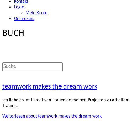
Kontakt
Login
Mein Konto
Onlinekurs
BUCH
teamwork makes the dream work
Ich liebe es, mit kreativen Frauen an meinen Projekten zu arbeit
Traum…
Weiterlesen
about teamwork makes the dream work