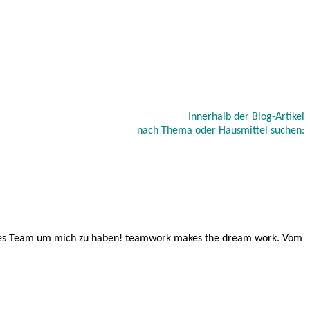
Innerhalb der Blog-Artikel
nach Thema oder Hausmittel suchen:
feines Team um mich zu haben! teamwork makes the dream work. Vom