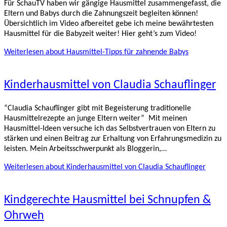
Für SchauTV haben wir gängige Hausmittel zusammengefasst, die
Eltern und Babys durch die Zahnungszeit begleiten können!
Übersichtlich im Video afbereitet gebe ich meine bewährtesten
Hausmittel für die Babyzeit weiter! Hier geht’s zum Video!
Weiterlesen
about Hausmittel-Tipps für zahnende Babys
Kinderhausmittel von Claudia Schauflinger
“Claudia Schauflinger gibt mit Begeisterung traditionelle
Hausmittelrezepte an junge Eltern weiter” Mit meinen
Hausmittel-Ideen versuche ich das Selbstvertrauen von Eltern zu
stärken und einen Beitrag zur Erhaltung von Erfahrungsmedizin zu
leisten. Mein Arbeitsschwerpunkt als Bloggerin,…
Weiterlesen
about Kinderhausmittel von Claudia Schauflinger
Kindgerechte Hausmittel bei Schnupfen &
Ohrweh