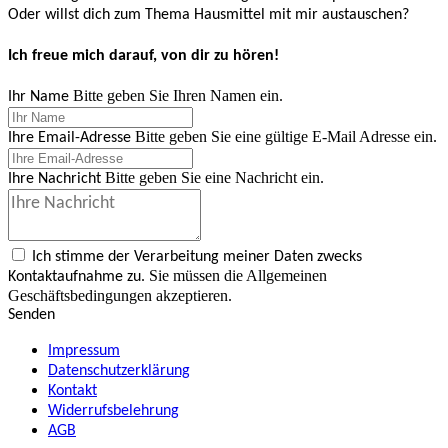
Oder willst dich zum Thema Hausmittel mit mir austauschen?
Ich freue mich darauf, von dir zu hören!
Bitte geben Sie Ihren Namen ein.
Ihr Name
Bitte geben Sie eine gültige E-Mail Adresse ein.
Ihre Email-Adresse
Bitte geben Sie eine Nachricht ein.
Ihre Nachricht
Ich stimme der Verarbeitung meiner Daten zwecks
Sie müssen die Allgemeinen
Kontaktaufnahme zu.
Geschäftsbedingungen akzeptieren.
Senden
Impressum
Datenschutzerklärung
Kontakt
Widerrufsbelehrung
AGB