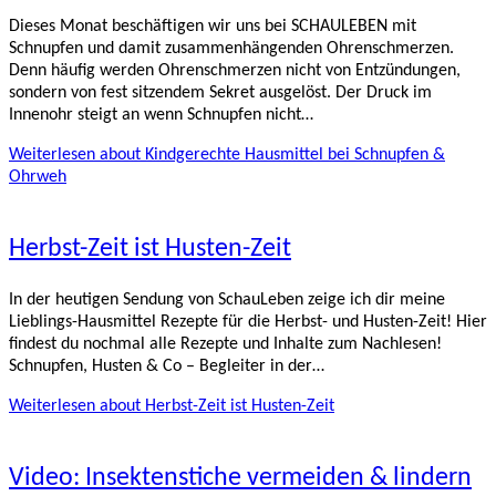
Dieses Monat beschäftigen wir uns bei SCHAULEBEN mit
Schnupfen und damit zusammenhängenden Ohrenschmerzen.
Denn häufig werden Ohrenschmerzen nicht von Entzündungen,
sondern von fest sitzendem Sekret ausgelöst. Der Druck im
Innenohr steigt an wenn Schnupfen nicht…
Weiterlesen
about Kindgerechte Hausmittel bei Schnupfen &
Ohrweh
Herbst-Zeit ist Husten-Zeit
In der heutigen Sendung von SchauLeben zeige ich dir meine
Lieblings-Hausmittel Rezepte für die Herbst- und Husten-Zeit! Hier
findest du nochmal alle Rezepte und Inhalte zum Nachlesen!
Schnupfen, Husten & Co – Begleiter in der…
Weiterlesen
about Herbst-Zeit ist Husten-Zeit
Video: Insektenstiche vermeiden & lindern