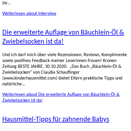
ihr…
Weiterlesen
about Interview
Die erweiterte Auflage von Bäuchlein-Öl &
Zwiebelsocken ist da!
Und ich darf mich über viele Rezensionen, Reviews, Komplimente
sowie positives Feedback meiner Leserinnen freuen! Kronen
Zeitung BESTE JAHRE, 30.10.2020: „Das Buch „Bäuchlein-Öl &
Zwiebelsocken“ von Claudia Schauflinger
(www.kinderhausmittel.com) bietet Eltern praktische Tipps und
natürliche…
Weiterlesen
about Die erweiterte Auflage von Bäuchlein-Öl &
Zwiebelsocken ist da!
Hausmittel-Tipps für zahnende Babys