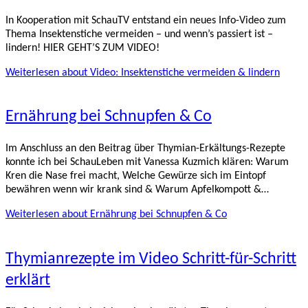
In Kooperation mit SchauTV entstand ein neues Info-Video zum
Thema Insektenstiche vermeiden – und wenn’s passiert ist –
lindern! HIER GEHT’S ZUM VIDEO!
Weiterlesen
about Video: Insektenstiche vermeiden & lindern
Ernährung bei Schnupfen & Co
Im Anschluss an den Beitrag über Thymian-Erkältungs-Rezepte
konnte ich bei SchauLeben mit Vanessa Kuzmich klären: Warum
Kren die Nase frei macht, Welche Gewürze sich im Eintopf
bewähren wenn wir krank sind & Warum Apfelkompott &…
Weiterlesen
about Ernährung bei Schnupfen & Co
Thymianrezepte im Video Schritt-für-Schritt
erklärt