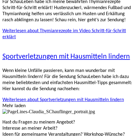
Für SchauLeben habe ich meine bewährten Thymianrezepte
Schritt-für-Schritt erklärt! Hustenzuckerl, wärmendes Fußbad und
Thymianhonig helfen uns verlässlich um Husten und Erkältung
rasch abklingen zu lassen! Schau rein, hier geht’s zur Sendung!
Weiterlesen
about Thymianrezepte im Video Schritt-für-Schritt
erklärt
Sportverletzungen mit Hausmitteln lindern
Wenn kleine Unfälle passieren, kann man wunderbar mit
Hausmitteln lindern! Für die Sendung SchauLeben habe ich dazu
meine beliebtesten und einfachsten Hausmittel-Tipps gesammelt:
Hier kannst du die Sendung nachsehen:
Weiterlesen
about Sportverletzungen mit Hausmitteln lindern
Mehr laden
Hast du Fragen zu meinem Angebot?
Interesse an meiner Arbeit?
Ideen für gemeinsame Veranstaltungen? Workshop-Wünsche?