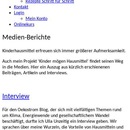
Rezepte Schritt für Schritt
Kontakt
Login
Mein Konto
Onlinekurs
Medien-Berichte
Kinderhausmittel erfreuen sich immer größerer Aufmerksamkeit.
Auch mein Projekt 'Kinder mögen Hausmittel' findet seinen Weg
in die Medien. Hier ein Auszug aus kürzlich erschienenen
Beiträgen, Artikeln und Interviews.
Interview
Für den Oekostrom Blog, der sich mit vielfältigen Themen rund
um Klima, Energiewende und gesellschaftlichem Wandel
beschäftigt, durfte ich Ulla Unzeitig ein Interview geben. Wir
sprachen über meine Wurzeln, die Vorteile von Hausmitteln und