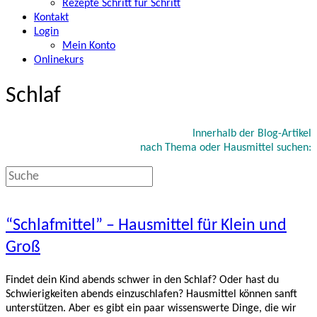
Rezepte Schritt für Schritt
Kontakt
Login
Mein Konto
Onlinekurs
Schlaf
Innerhalb der Blog-Artikel
nach Thema oder Hausmittel suchen:
“Schlafmittel” – Hausmittel für Klein und
Groß
Findet dein Kind abends schwer in den Schlaf? Oder hast du
Schwierigkeiten abends einzuschlafen? Hausmittel können sanft
unterstützen. Aber es gibt ein paar wissenswerte Dinge, die wir