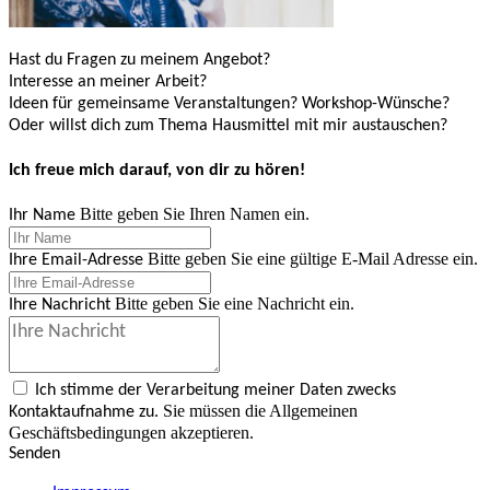
Hast du Fragen zu meinem Angebot?
Interesse an meiner Arbeit?
Ideen für gemeinsame Veranstaltungen? Workshop-Wünsche?
Oder willst dich zum Thema Hausmittel mit mir austauschen?
Ich freue mich darauf, von dir zu hören!
Bitte geben Sie Ihren Namen ein.
Ihr Name
Bitte geben Sie eine gültige E-Mail Adresse ein.
Ihre Email-Adresse
Bitte geben Sie eine Nachricht ein.
Ihre Nachricht
Ich stimme der Verarbeitung meiner Daten zwecks
Sie müssen die Allgemeinen
Kontaktaufnahme zu.
Geschäftsbedingungen akzeptieren.
Senden