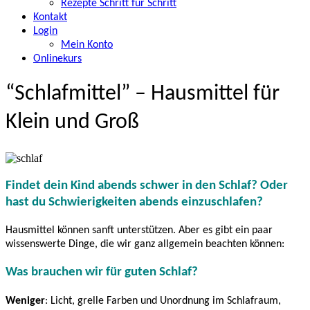
Rezepte Schritt für Schritt
Kontakt
Login
Mein Konto
Onlinekurs
“Schlafmittel” – Hausmittel für
Klein und Groß
Findet dein Kind abends schwer in den Schlaf? Oder
hast du Schwierigkeiten abends einzuschlafen?
Hausmittel können sanft unterstützen. Aber es gibt ein paar
wissenswerte Dinge, die wir ganz allgemein beachten können:
Was brauchen wir für guten Schlaf?
Weniger
: Licht, grelle Farben und Unordnung im Schlafraum,