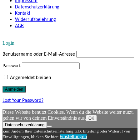
Impressum
Datenschutzerklärung
Kontakt
Widerrufsbelehrung
AGB
Login
Benutzername oder E-Mail-Adresse
Passwort
Angemeldet bleiben
Lost Your Password?
Diese Website benutzt Cookies. Wenn du die Website weiter nutzt,
gehen wir von deinem Einverständnis aus.
OK
Datenschutzerklärung
Zum Ändern Ihrer Datenschutzeinstellung, z.B. Erteilung oder Widerruf von
Einwilligungen, klicken Sie hier:
Einstellungen