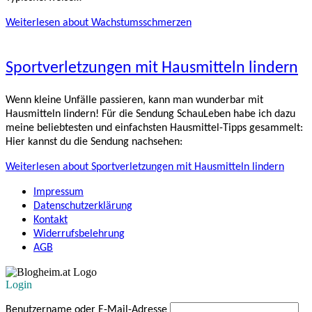
Weiterlesen
about Wachstumsschmerzen
Sportverletzungen mit Hausmitteln lindern
Wenn kleine Unfälle passieren, kann man wunderbar mit
Hausmitteln lindern! Für die Sendung SchauLeben habe ich dazu
meine beliebtesten und einfachsten Hausmittel-Tipps gesammelt:
Hier kannst du die Sendung nachsehen:
Weiterlesen
about Sportverletzungen mit Hausmitteln lindern
Impressum
Datenschutzerklärung
Kontakt
Widerrufsbelehrung
AGB
Login
Benutzername oder E-Mail-Adresse