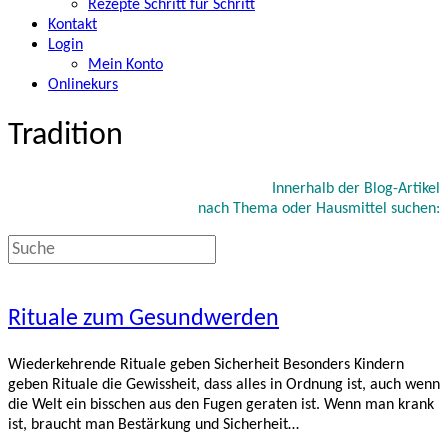
Rezepte Schritt für Schritt
Kontakt
Login
Mein Konto
Onlinekurs
Tradition
Innerhalb der Blog-Artikel
nach Thema oder Hausmittel suchen:
Rituale zum Gesundwerden
Wiederkehrende Rituale geben Sicherheit Besonders Kindern
geben Rituale die Gewissheit, dass alles in Ordnung ist, auch wenn
die Welt ein bisschen aus den Fugen geraten ist. Wenn man krank
ist, braucht man Bestärkung und Sicherheit…