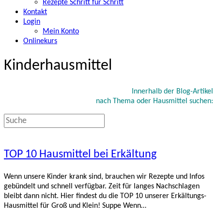
Rezepte Schritt für Schritt
Kontakt
Login
Mein Konto
Onlinekurs
Kinderhausmittel
Innerhalb der Blog-Artikel
nach Thema oder Hausmittel suchen:
TOP 10 Hausmittel bei Erkältung
Wenn unsere Kinder krank sind, brauchen wir Rezepte und Infos
gebündelt und schnell verfügbar. Zeit für langes Nachschlagen
bleibt dann nicht. Hier findest du die TOP 10 unserer Erkältungs-
Hausmittel für Groß und Klein! Suppe Wenn…