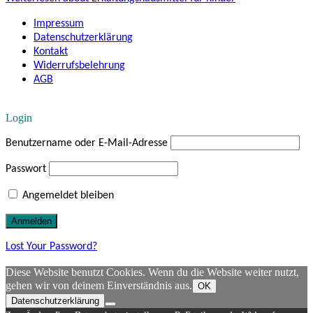
Impressum
Datenschutzerklärung
Kontakt
Widerrufsbelehrung
AGB
Login
Benutzername oder E-Mail-Adresse
Passwort
Angemeldet bleiben
Lost Your Password?
Diese Website benutzt Cookies. Wenn du die Website weiter nutzt,
gehen wir von deinem Einverständnis aus.
OK
Datenschutzerklärung