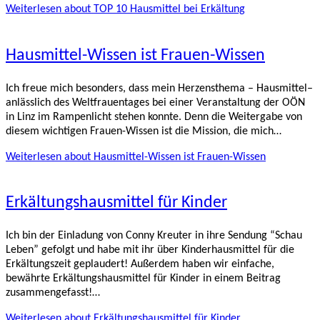
Weiterlesen
about TOP 10 Hausmittel bei Erkältung
Hausmittel-Wissen ist Frauen-Wissen
Ich freue mich besonders, dass mein Herzensthema – Hausmittel–
anlässlich des Weltfrauentages bei einer Veranstaltung der OÖN
in Linz im Rampenlicht stehen konnte. Denn die Weitergabe von
diesem wichtigen Frauen-Wissen ist die Mission, die mich…
Weiterlesen
about Hausmittel-Wissen ist Frauen-Wissen
Erkältungshausmittel für Kinder
Ich bin der Einladung von Conny Kreuter in ihre Sendung “Schau
Leben” gefolgt und habe mit ihr über Kinderhausmittel für die
Erkältungszeit geplaudert! Außerdem haben wir einfache,
bewährte Erkältungshausmittel für Kinder in einem Beitrag
zusammengefasst!…
Weiterlesen
about Erkältungshausmittel für Kinder