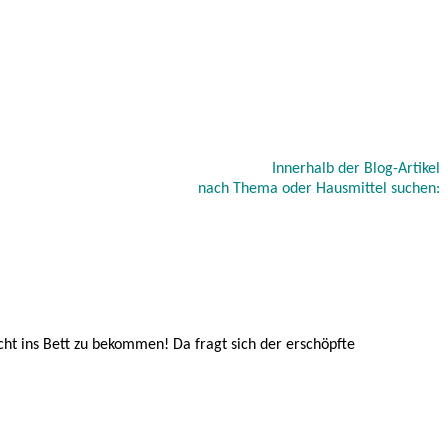
Innerhalb der Blog-Artikel
nach Thema oder Hausmittel suchen:
cht ins Bett zu bekommen! Da fragt sich der erschöpfte