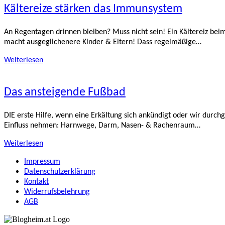
Kältereize stärken das Immunsystem
An Regentagen drinnen bleiben? Muss nicht sein! Ein Kältereiz b
macht ausgeglichenere Kinder & Eltern! Dass regelmäßige…
Weiterlesen
Das ansteigende Fußbad
DIE erste Hilfe, wenn eine Erkältung sich ankündigt oder wir dur
Einfluss nehmen: Harnwege, Darm, Nasen- & Rachenraum…
Weiterlesen
Impressum
Datenschutzerklärung
Kontakt
Widerrufsbelehrung
AGB