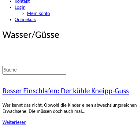
Kontakt
Login
Mein Konto
Onlinekurs
Wasser/Güsse
Besser Einschlafen: Der kühle Kneipp-Guss
Wer kennt das nicht: Obwohl die Kinder einen abwechslungsreichen 
Erwachsene: Die müssen doch auch mal…
Weiterlesen