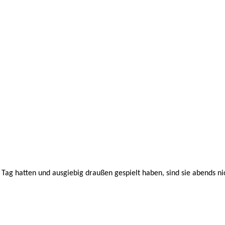
Tag hatten und ausgiebig draußen gespielt haben, sind sie abends ni