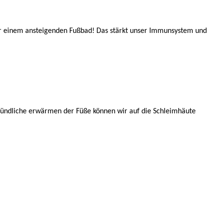
er einem ansteigenden Fußbad! Das stärkt unser Immunsystem und
gründliche erwärmen der Füße können wir auf die Schleimhäute