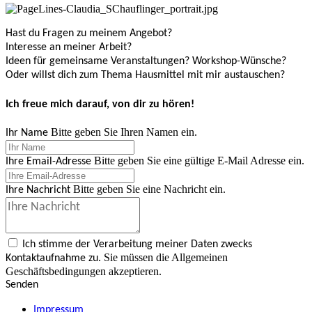
Hast du Fragen zu meinem Angebot?
Interesse an meiner Arbeit?
Ideen für gemeinsame Veranstaltungen? Workshop-Wünsche?
Oder willst dich zum Thema Hausmittel mit mir austauschen?
Ich freue mich darauf, von dir zu hören!
Bitte geben Sie Ihren Namen ein.
Ihr Name
Bitte geben Sie eine gültige E-Mail Adresse ein.
Ihre Email-Adresse
Bitte geben Sie eine Nachricht ein.
Ihre Nachricht
Ich stimme der Verarbeitung meiner Daten zwecks
Sie müssen die Allgemeinen
Kontaktaufnahme zu.
Geschäftsbedingungen akzeptieren.
Senden
Impressum