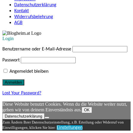
Datenschutzerklärung
Kontakt
Widerrufsbelehrung
AGB
Login
Benutzername oder E-Mail-Adresse
Passwort
Angemeldet bleiben
Lost Your Password?
Diese Website benutzt Cookies. Wenn du die Website weiter nutzt,
gehen wir von deinem Einverständnis aus.
OK
Datenschutzerklärung
Zum Ändern Ihrer Datenschutzeinstellung, z.B. Erteilung oder Widerruf von
Einwilligungen, klicken Sie hier:
Einstellungen