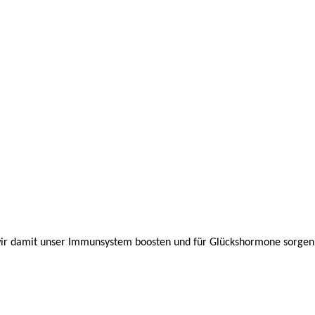
wir damit unser Immunsystem boosten und für Glückshormone sorgen