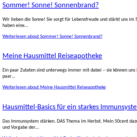
Sommer! Sonne! Sonnenbrand?
Wir lieben die Sonne! Sie sorgt für Lebensfreude und stärkt uns i
haben eine…
Weiterlesen
about Sommer! Sonne! Sonnenbrand?
Meine Hausmittel Reiseapotheke
Ein paar Zutaten sind unterwegs immer mit dabei – sie können uns i
paar…
Weiterlesen
about Meine Hausmittel Reiseapotheke
Hausmittel-Basics für ein starkes Immunsyst
Das Immunsystem stärken. DAS Thema im Herbst. Mein 50cent dazu: 
und Vorgabe der…