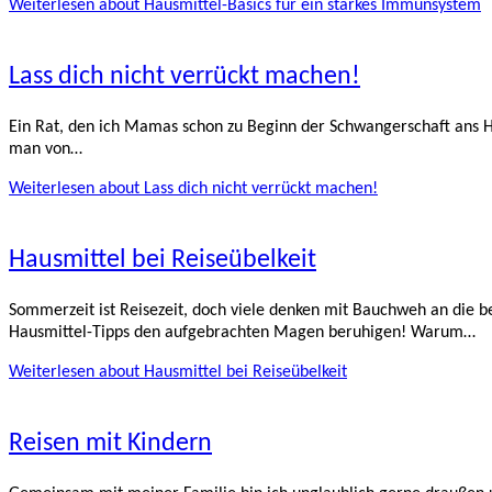
Weiterlesen
about Hausmittel-Basics für ein starkes Immunsystem
Lass dich nicht verrückt machen!
Ein Rat, den ich Mamas schon zu Beginn der Schwangerschaft ans He
man von…
Weiterlesen
about Lass dich nicht verrückt machen!
Hausmittel bei Reiseübelkeit
Sommerzeit ist Reisezeit, doch viele denken mit Bauchweh an die b
Hausmittel-Tipps den aufgebrachten Magen beruhigen! Warum…
Weiterlesen
about Hausmittel bei Reiseübelkeit
Reisen mit Kindern