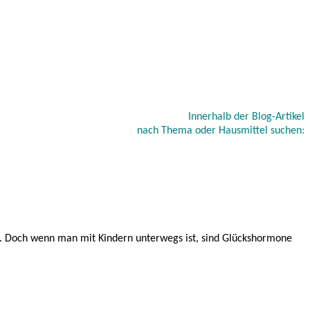
Innerhalb der Blog-Artikel
nach Thema oder Hausmittel suchen:
. Doch wenn man mit Kindern unterwegs ist, sind Glückshormone