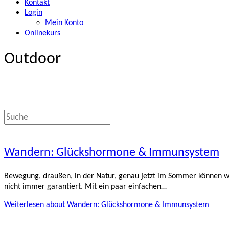
Kontakt
Login
Mein Konto
Onlinekurs
Outdoor
Wandern: Glückshormone & Immunsystem
Bewegung, draußen, in der Natur, genau jetzt im Sommer können 
nicht immer garantiert. Mit ein paar einfachen…
Weiterlesen
about Wandern: Glückshormone & Immunsystem