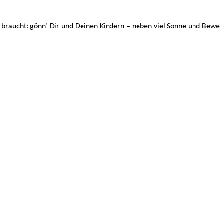
aucht: gönn’ Dir und Deinen Kindern – neben viel Sonne und Bewe