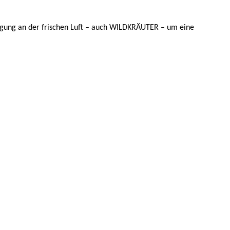
gung an der frischen Luft – auch WILDKRÄUTER – um eine