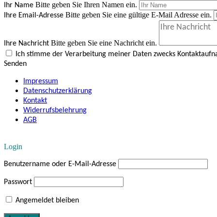
Bitte geben Sie Ihren Namen ein.
Ihr Name
Bitte geben Sie eine gültige E-Mail Adresse ein.
Ihre Email-Adresse
Bitte geben Sie eine Nachricht ein.
Ihre Nachricht
Ich stimme der Verarbeitung meiner Daten zwecks Kontaktauf
Senden
Impressum
Datenschutzerklärung
Kontakt
Widerrufsbelehrung
AGB
Login
Benutzername oder E-Mail-Adresse
Passwort
Angemeldet bleiben