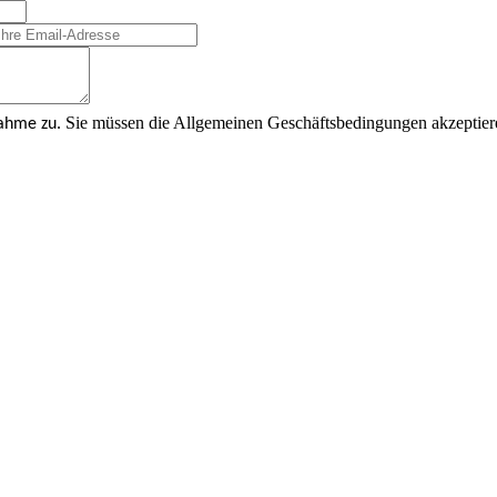
Sie müssen die Allgemeinen Geschäftsbedingungen akzeptier
nahme zu.