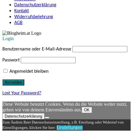
Datenschutzerklärung
Kontakt
Widerrufsbelehrung
AGB
Login
Benutzername oder E-Mail-Adresse
Passwort
Angemeldet bleiben
Lost Your Password?
Diese Website benutzt Cookies. Wenn du die Website weiter nutzt,
gehen wir von deinem Einverständnis aus.
OK
Datenschutzerklärung
Zum Ändern Ihrer Datenschutzeinstellung, z.B. Erteilung oder Widerruf von
Einwilligungen, klicken Sie hier:
Einstellungen