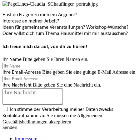
Hast du Fragen zu meinem Angebot?
Interesse an meiner Arbeit?
Ideen für gemeinsame Veranstaltungen? Workshop-Wünsche?
Oder willst dich zum Thema Hausmittel mit mir austauschen?
Ich freue mich darauf, von dir zu hören!
Bitte geben Sie Ihren Namen ein.
Ihr Name
Bitte geben Sie eine gültige E-Mail Adresse ein.
Ihre Email-Adresse
Bitte geben Sie eine Nachricht ein.
Ihre Nachricht
Ich stimme der Verarbeitung meiner Daten zwecks
Sie müssen die Allgemeinen
Kontaktaufnahme zu.
Geschäftsbedingungen akzeptieren.
Senden
Impressum