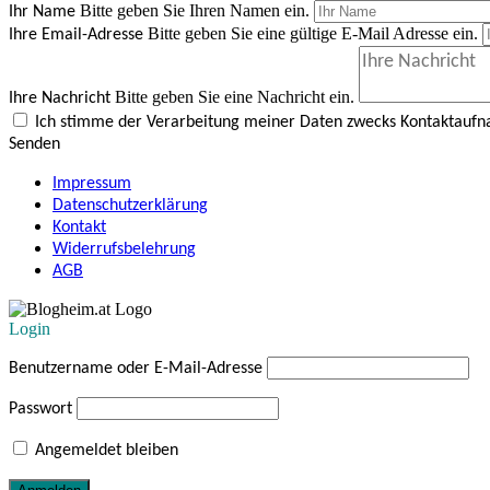
Bitte geben Sie Ihren Namen ein.
Ihr Name
Bitte geben Sie eine gültige E-Mail Adresse ein.
Ihre Email-Adresse
Bitte geben Sie eine Nachricht ein.
Ihre Nachricht
Ich stimme der Verarbeitung meiner Daten zwecks Kontaktauf
Senden
Impressum
Datenschutzerklärung
Kontakt
Widerrufsbelehrung
AGB
Login
Benutzername oder E-Mail-Adresse
Passwort
Angemeldet bleiben