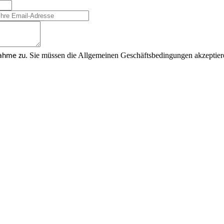
Sie müssen die Allgemeinen Geschäftsbedingungen akzeptier
nahme zu.