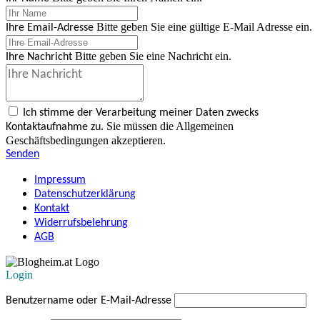
Bitte geben Sie eine gültige E-Mail Adresse ein.
Ihre Email-Adresse
Bitte geben Sie eine Nachricht ein.
Ihre Nachricht
Ich stimme der Verarbeitung meiner Daten zwecks
Sie müssen die Allgemeinen
Kontaktaufnahme zu.
Geschäftsbedingungen akzeptieren.
Senden
Impressum
Datenschutzerklärung
Kontakt
Widerrufsbelehrung
AGB
Login
Benutzername oder E-Mail-Adresse