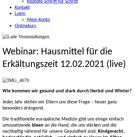
Rezepte Schritt für Schritt
Kontakt
Login
Mein Konto
Onlinekurs
Webinar: Hausmittel für die
Erkältungszeit 12.02.2021 (live)
Wie kommen wir gesund und stark durch Herbst und Winter?
Jedes Jahr stellen wir Eltern uns diese Frage – heuer ganz
besonders drängend.
Die traditionelle europäische Medizin gibt uns einige einfach
umzusetzende
Ideen
an die Hand, die uns stärken und die
nachhaltig nährend für unsere Gesundheit sind.
Kindgerecht,