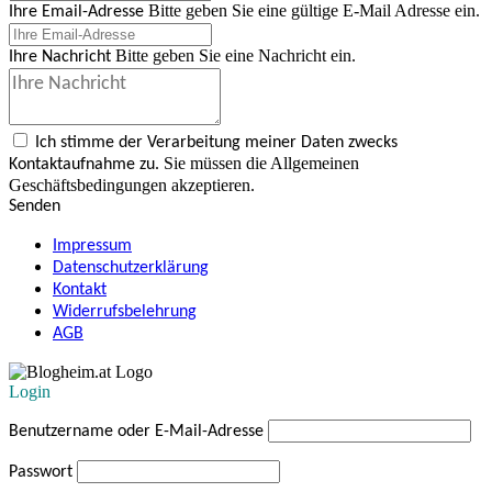
Bitte geben Sie eine gültige E-Mail Adresse ein.
Ihre Email-Adresse
Bitte geben Sie eine Nachricht ein.
Ihre Nachricht
Ich stimme der Verarbeitung meiner Daten zwecks
Sie müssen die Allgemeinen
Kontaktaufnahme zu.
Geschäftsbedingungen akzeptieren.
Senden
Impressum
Datenschutzerklärung
Kontakt
Widerrufsbelehrung
AGB
Login
Benutzername oder E-Mail-Adresse
Passwort