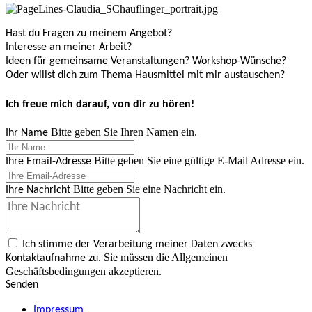
Hast du Fragen zu meinem Angebot?
Interesse an meiner Arbeit?
Ideen für gemeinsame Veranstaltungen? Workshop-Wünsche?
Oder willst dich zum Thema Hausmittel mit mir austauschen?
Ich freue mich darauf, von dir zu hören!
Bitte geben Sie Ihren Namen ein.
Ihr Name
Bitte geben Sie eine gültige E-Mail Adresse ein.
Ihre Email-Adresse
Bitte geben Sie eine Nachricht ein.
Ihre Nachricht
Ich stimme der Verarbeitung meiner Daten zwecks
Sie müssen die Allgemeinen
Kontaktaufnahme zu.
Geschäftsbedingungen akzeptieren.
Senden
Impressum