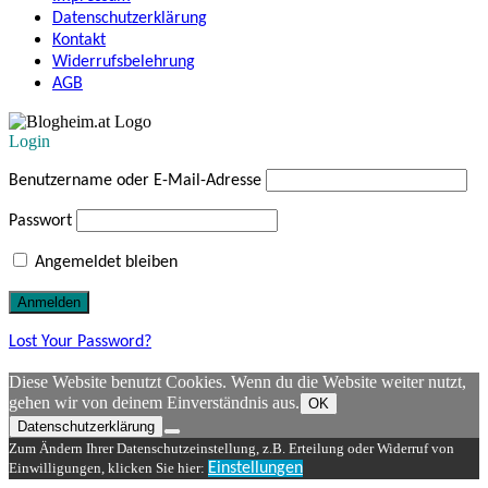
Datenschutzerklärung
Kontakt
Widerrufsbelehrung
AGB
Login
Benutzername oder E-Mail-Adresse
Passwort
Angemeldet bleiben
Lost Your Password?
Diese Website benutzt Cookies. Wenn du die Website weiter nutzt,
gehen wir von deinem Einverständnis aus.
OK
Datenschutzerklärung
Zum Ändern Ihrer Datenschutzeinstellung, z.B. Erteilung oder Widerruf von
Einwilligungen, klicken Sie hier:
Einstellungen