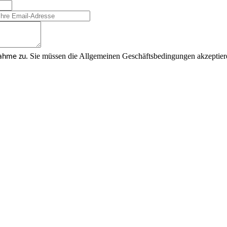
Sie müssen die Allgemeinen Geschäftsbedingungen akzeptier
nahme zu.