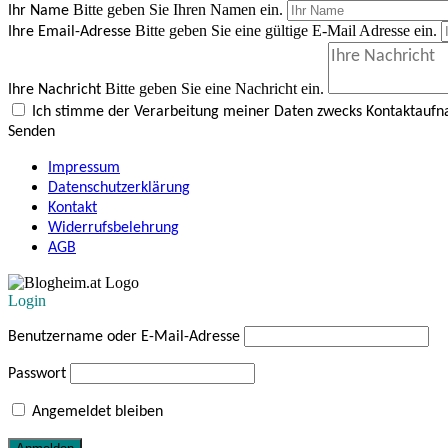
Bitte geben Sie Ihren Namen ein.
Ihr Name
Bitte geben Sie eine gültige E-Mail Adresse ein.
Ihre Email-Adresse
Bitte geben Sie eine Nachricht ein.
Ihre Nachricht
Ich stimme der Verarbeitung meiner Daten zwecks Kontaktauf
Senden
Impressum
Datenschutzerklärung
Kontakt
Widerrufsbelehrung
AGB
Login
Benutzername oder E-Mail-Adresse
Passwort
Angemeldet bleiben