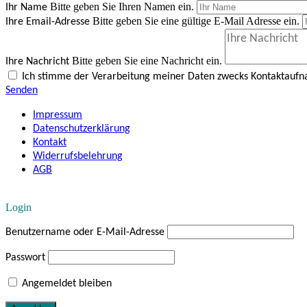
Bitte geben Sie Ihren Namen ein.
Ihr Name
Bitte geben Sie eine gültige E-Mail Adresse ein.
Ihre Email-Adresse
Bitte geben Sie eine Nachricht ein.
Ihre Nachricht
Ich stimme der Verarbeitung meiner Daten zwecks Kontaktauf
Senden
Impressum
Datenschutzerklärung
Kontakt
Widerrufsbelehrung
AGB
Login
Benutzername oder E-Mail-Adresse
Passwort
Angemeldet bleiben