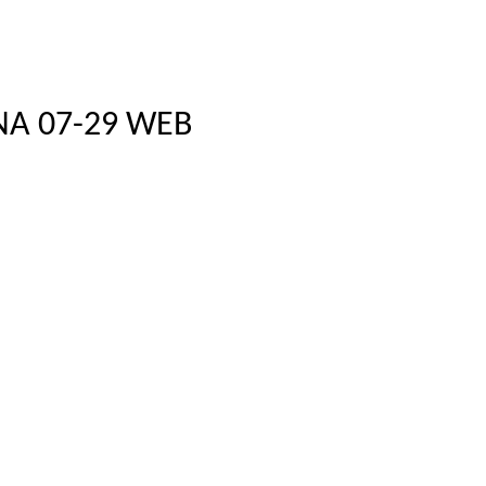
 NA 07-29 WEB