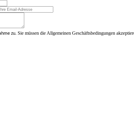
Sie müssen die Allgemeinen Geschäftsbedingungen akzeptier
nahme zu.