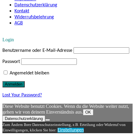
Datenschutzerklärung
Kontakt
Widerrufsbelehrung
AGB
Login
Benutzername oder E-Mail-Adresse
Passwort
Angemeldet bleiben
Lost Your Password?
Diese Website benutzt Cookies. Wenn du die Website weiter nutzt,
gehen wir von deinem Einverständnis aus.
OK
Datenschutzerklärung
Zum Ändern Ihrer Datenschutzeinstellung, z.B. Erteilung oder Widerruf von
Einwilligungen, klicken Sie hier:
Einstellungen