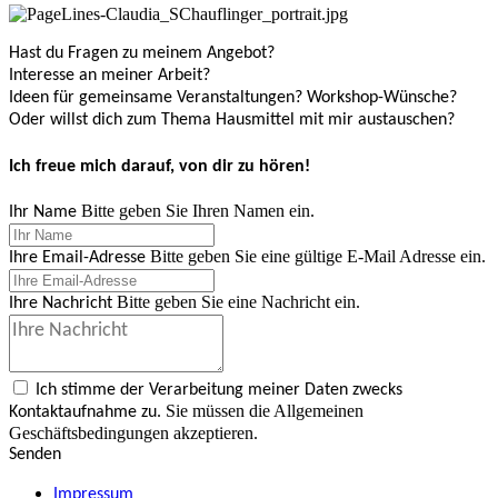
Hast du Fragen zu meinem Angebot?
Interesse an meiner Arbeit?
Ideen für gemeinsame Veranstaltungen? Workshop-Wünsche?
Oder willst dich zum Thema Hausmittel mit mir austauschen?
Ich freue mich darauf, von dir zu hören!
Bitte geben Sie Ihren Namen ein.
Ihr Name
Bitte geben Sie eine gültige E-Mail Adresse ein.
Ihre Email-Adresse
Bitte geben Sie eine Nachricht ein.
Ihre Nachricht
Ich stimme der Verarbeitung meiner Daten zwecks
Sie müssen die Allgemeinen
Kontaktaufnahme zu.
Geschäftsbedingungen akzeptieren.
Senden
Impressum