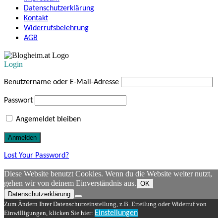
Datenschutzerklärung
Kontakt
Widerrufsbelehrung
AGB
Login
Benutzername oder E-Mail-Adresse
Passwort
Angemeldet bleiben
Lost Your Password?
Diese Website benutzt Cookies. Wenn du die Website weiter nutzt,
gehen wir von deinem Einverständnis aus.
OK
Datenschutzerklärung
Zum Ändern Ihrer Datenschutzeinstellung, z.B. Erteilung oder Widerruf von
Einwilligungen, klicken Sie hier:
Einstellungen