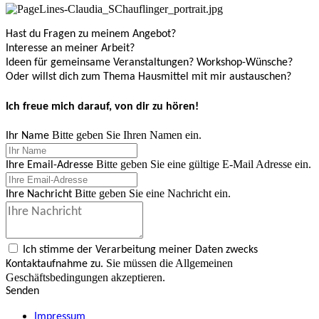
Hast du Fragen zu meinem Angebot?
Interesse an meiner Arbeit?
Ideen für gemeinsame Veranstaltungen? Workshop-Wünsche?
Oder willst dich zum Thema Hausmittel mit mir austauschen?
Ich freue mich darauf, von dir zu hören!
Bitte geben Sie Ihren Namen ein.
Ihr Name
Bitte geben Sie eine gültige E-Mail Adresse ein.
Ihre Email-Adresse
Bitte geben Sie eine Nachricht ein.
Ihre Nachricht
Ich stimme der Verarbeitung meiner Daten zwecks
Sie müssen die Allgemeinen
Kontaktaufnahme zu.
Geschäftsbedingungen akzeptieren.
Senden
Impressum