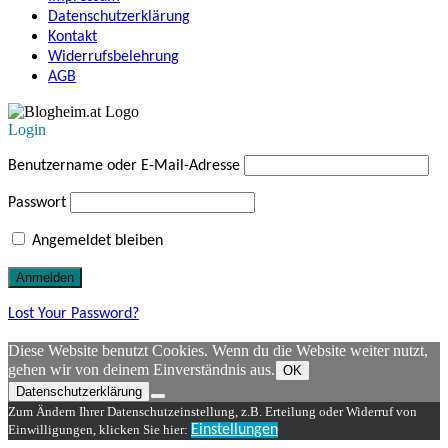
Datenschutzerklärung
Kontakt
Widerrufsbelehrung
AGB
Login
Benutzername oder E-Mail-Adresse
Passwort
Angemeldet bleiben
Lost Your Password?
Diese Website benutzt Cookies. Wenn du die Website weiter nutzt,
gehen wir von deinem Einverständnis aus.
OK
Datenschutzerklärung
Zum Ändern Ihrer Datenschutzeinstellung, z.B. Erteilung oder Widerruf von
Einwilligungen, klicken Sie hier:
Einstellungen