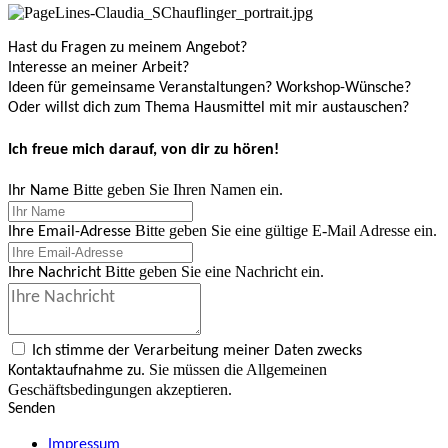
Hast du Fragen zu meinem Angebot?
Interesse an meiner Arbeit?
Ideen für gemeinsame Veranstaltungen? Workshop-Wünsche?
Oder willst dich zum Thema Hausmittel mit mir austauschen?
Ich freue mich darauf, von dir zu hören!
Bitte geben Sie Ihren Namen ein.
Ihr Name
Bitte geben Sie eine gültige E-Mail Adresse ein.
Ihre Email-Adresse
Bitte geben Sie eine Nachricht ein.
Ihre Nachricht
Ich stimme der Verarbeitung meiner Daten zwecks
Sie müssen die Allgemeinen
Kontaktaufnahme zu.
Geschäftsbedingungen akzeptieren.
Senden
Impressum