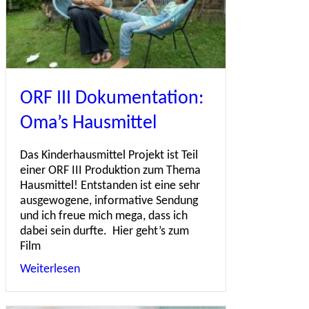
ORF III Dokumentation:
Oma’s Hausmittel
Das Kinderhausmittel Projekt ist Teil
einer ORF III Produktion zum Thema
Hausmittel! Entstanden ist eine sehr
ausgewogene, informative Sendung
und ich freue mich mega, dass ich
dabei sein durfte. Hier geht’s zum
Film
Weiterlesen
about ORF III Dokumentation: Oma’s Hausmit