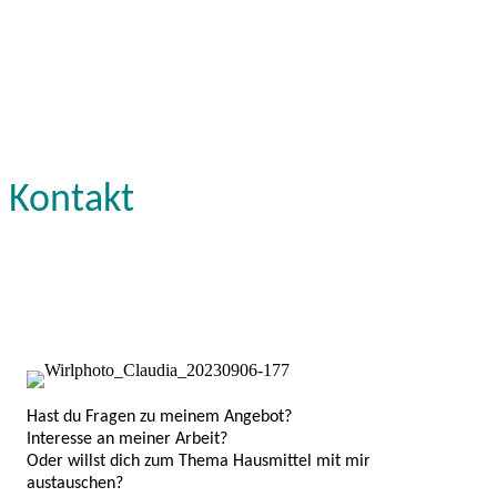
Kontakt
Hast du Fragen zu meinem Angebot?
Interesse an meiner Arbeit?
Oder willst dich zum Thema Hausmittel mit mir
austauschen?