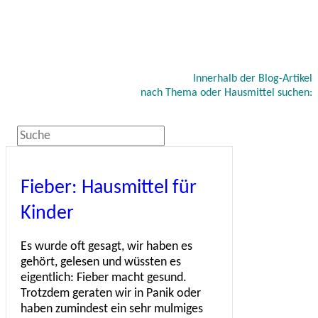
Innerhalb der Blog-Artikel
nach Thema oder Hausmittel suchen:
Fieber: Hausmittel für
Kinder
Es wurde oft gesagt, wir haben es
gehört, gelesen und wüssten es
eigentlich: Fieber macht gesund.
Trotzdem geraten wir in Panik oder
haben zumindest ein sehr mulmiges