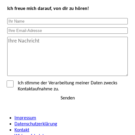
Ich freue mich darauf, von dir zu hören!
Ich stimme der Verarbeitung meiner Daten zwecks
Kontaktaufnahme zu.
Senden
Impressum
Datenschutzerklärung
Kontakt