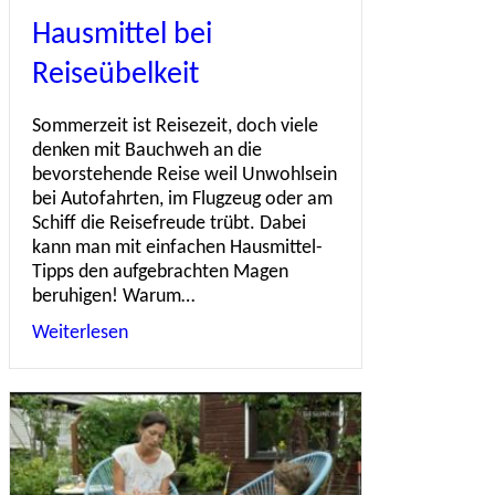
Hausmittel bei
Reiseübelkeit
Sommerzeit ist Reisezeit, doch viele
denken mit Bauchweh an die
bevorstehende Reise weil Unwohlsein
bei Autofahrten, im Flugzeug oder am
Schiff die Reisefreude trübt. Dabei
kann man mit einfachen Hausmittel-
Tipps den aufgebrachten Magen
beruhigen! Warum…
Weiterlesen
about Hausmittel bei Reiseübelkeit