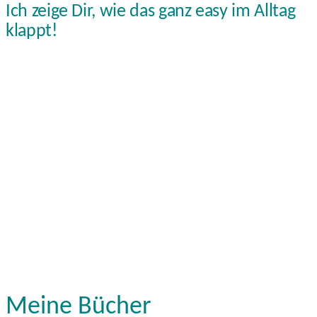
Ich zeige Dir, wie das ganz easy im Alltag
klappt!
Meine Bücher