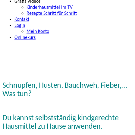
Gratis Videos
Kinderhausmittel im TV
Rezepte Schritt für Schritt
Kontakt
Login
Mein Konto
Onlinekurs
Schnupfen, Husten, Bauchweh, Fieber,...
Was tun?
Du kannst selbstständig
kindgerechte
Hausmittel zu Hause anwenden.