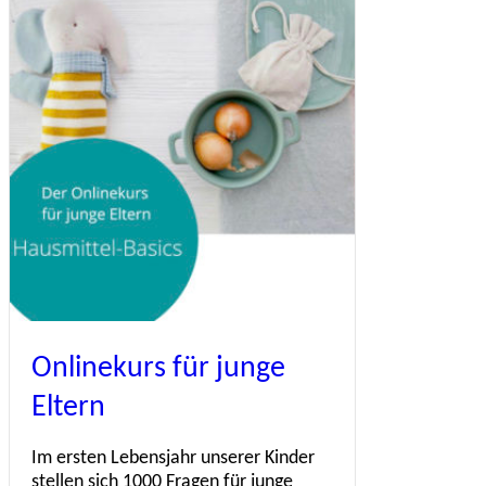
Onlinekurs für junge
Eltern
Im ersten Lebensjahr unserer Kinder
stellen sich 1000 Fragen für junge