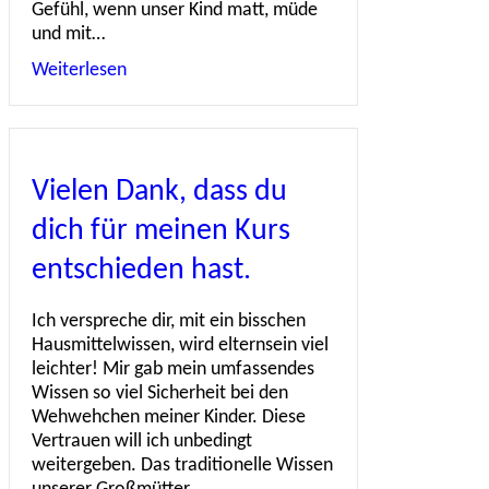
Gefühl, wenn unser Kind matt, müde
und mit…
Weiterlesen
about Fieber: Hausmittel für Kinder
Vielen Dank, dass du
dich für meinen Kurs
entschieden hast.
Ich verspreche dir, mit ein bisschen
Hausmittelwissen, wird elternsein viel
leichter! Mir gab mein umfassendes
Wissen so viel Sicherheit bei den
Wehwehchen meiner Kinder. Diese
Vertrauen will ich unbedingt
weitergeben. Das traditionelle Wissen