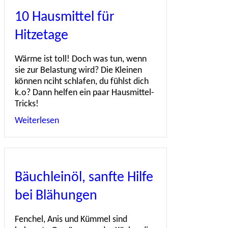
10 Hausmittel für
Hitzetage
Wärme ist toll! Doch was tun, wenn
sie zur Belastung wird? Die Kleinen
können nciht schlafen, du fühlst dich
k.o? Dann helfen ein paar Hausmittel-
Tricks!
Weiterlesen
about 10 Hausmittel für Hitzetage
Bäuchleinöl, sanfte Hilfe
bei Blähungen
Fenchel, Anis und Kümmel sind