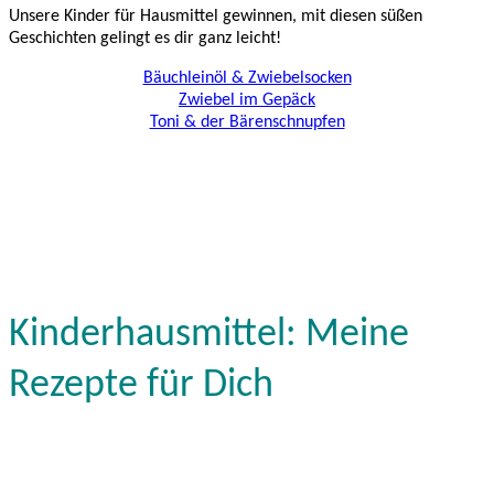
Unsere Kinder für Hausmittel gewinnen, mit diesen süßen
Geschichten gelingt es dir ganz leicht!
Bäuchleinöl & Zwiebelsocken
Zwiebel im Gepäck
Toni & der Bärenschnupfen
Kinderhausmittel: Meine
Rezepte für Dich