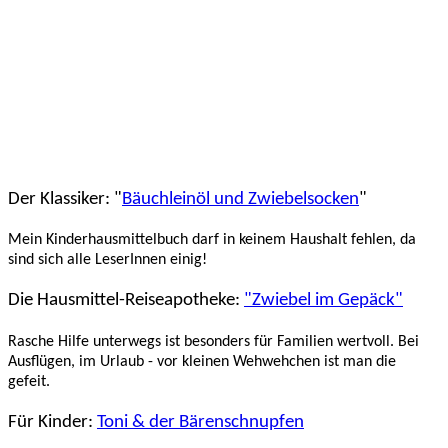
Der Klassiker: "
Bäuchleinöl und Zwiebelsocken
"
Mein Kinderhausmittelbuch darf in keinem Haushalt fehlen, da
sind sich alle LeserInnen einig!
Die Hausmittel-Reiseapotheke:
"Zwiebel im Gepäck"
Rasche Hilfe unterwegs ist besonders für Familien wertvoll. Bei
Ausflügen, im Urlaub - vor kleinen Wehwehchen ist man die
gefeit.
Für Kinder:
Toni & der Bärenschnupfen