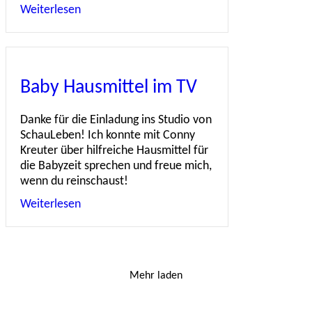
Weiterlesen
about Reisen mit Kindern
Baby Hausmittel im TV
Danke für die Einladung ins Studio von
SchauLeben! Ich konnte mit Conny
Kreuter über hilfreiche Hausmittel für
die Babyzeit sprechen und freue mich,
wenn du reinschaust!
Weiterlesen
about Baby Hausmittel im TV
Mehr laden