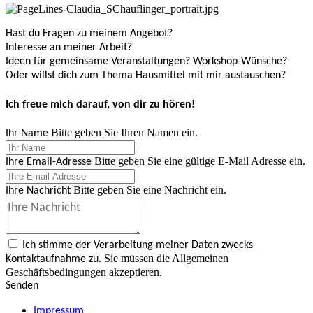
Hast du Fragen zu meinem Angebot?
Interesse an meiner Arbeit?
Ideen für gemeinsame Veranstaltungen? Workshop-Wünsche?
Oder willst dich zum Thema Hausmittel mit mir austauschen?
Ich freue mich darauf, von dir zu hören!
Bitte geben Sie Ihren Namen ein.
Ihr Name
Bitte geben Sie eine gültige E-Mail Adresse ein.
Ihre Email-Adresse
Bitte geben Sie eine Nachricht ein.
Ihre Nachricht
Ich stimme der Verarbeitung meiner Daten zwecks
Sie müssen die Allgemeinen
Kontaktaufnahme zu.
Geschäftsbedingungen akzeptieren.
Senden
Impressum