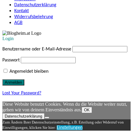
Datenschutzerklärung
Kontakt
Widerrufsbelehrung
AGB
Login
Benutzername oder E-Mail-Adresse
Passwort
Angemeldet bleiben
Lost Your Password?
Diese Website benutzt Cookies. Wenn du die Website weiter nutzt,
gehen wir von deinem Einverständnis aus.
OK
Datenschutzerklärung
Zum Ändern Ihrer Datenschutzeinstellung, z.B. Erteilung oder Widerruf von
Einwilligungen, klicken Sie hier:
Einstellungen