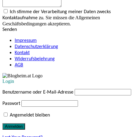
Ich stimme der Verarbeitung meiner Daten zwecks
Sie müssen die Allgemeinen
Kontaktaufnahme zu.
Geschäftsbedingungen akzeptieren.
Senden
Impressum
Datenschutzerklärung
Kontakt
Widerrufsbelehrung
AGB
Login
Benutzername oder E-Mail-Adresse
Passwort
Angemeldet bleiben