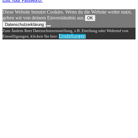
Lost Your Password?
Diese Website benutzt Cookies. Wenn du die Website weiter nutzt,
gehen wir von deinem Einverständnis aus.
OK
Datenschutzerklärung
Zum Ändern Ihrer Datenschutzeinstellung, z.B. Erteilung oder Widerruf von
Einwilligungen, klicken Sie hier:
Einstellungen