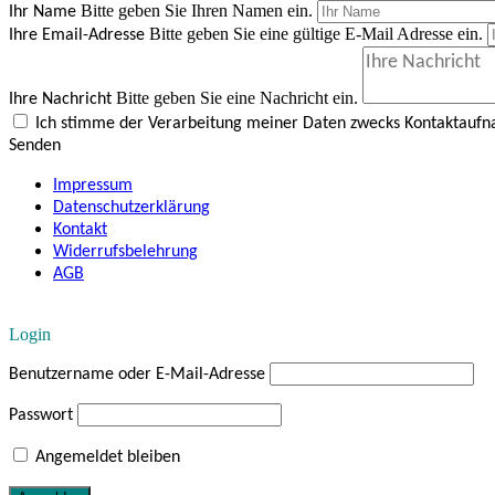
Bitte geben Sie Ihren Namen ein.
Ihr Name
Bitte geben Sie eine gültige E-Mail Adresse ein.
Ihre Email-Adresse
Bitte geben Sie eine Nachricht ein.
Ihre Nachricht
Ich stimme der Verarbeitung meiner Daten zwecks Kontaktauf
Senden
Impressum
Datenschutzerklärung
Kontakt
Widerrufsbelehrung
AGB
Login
Benutzername oder E-Mail-Adresse
Passwort
Angemeldet bleiben