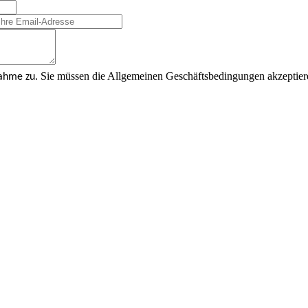
Sie müssen die Allgemeinen Geschäftsbedingungen akzeptier
nahme zu.