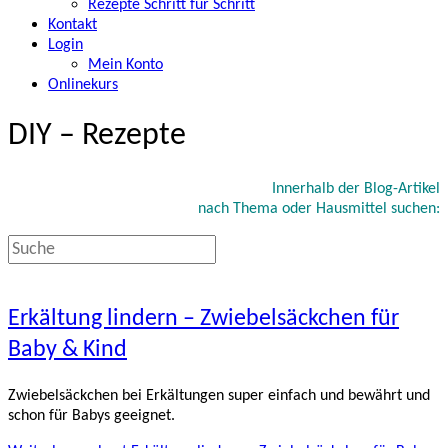
Rezepte Schritt für Schritt
Kontakt
Login
Mein Konto
Onlinekurs
DIY – Rezepte
Innerhalb der Blog-Artikel
nach Thema oder Hausmittel suchen:
Erkältung lindern – Zwiebelsäckchen für
Baby & Kind
Zwiebelsäckchen bei Erkältungen super einfach und bewährt und
schon für Babys geeignet.