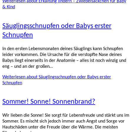
Weiterlesen
about Erkältung lindern – Zwiebelsäckchen für Baby
& Kind
Säuglingsschnupfen oder Babys erster
Schnupfen
In den ersten Lebensmonaten deines Säuglings kann Schnupfen
leider vorkommen. Die Ursache für die verstopfte Nase deines
Babys liegt einerseits in der Anatomie – alles ist noch winzig und
eng – und an der großen…
Weiterlesen
about Säuglingsschnupfen oder Babys erster
Schnupfen
Sommer! Sonne! Sonnenbrand?
Wir lieben die Sonne! Sie sorgt für Lebensfreude und stärkt uns im
Sommer. Es mischt sich jedoch immer auch Angst und Sorge vor
Hautschäden unter die Freude über die Wärme. Die meisten