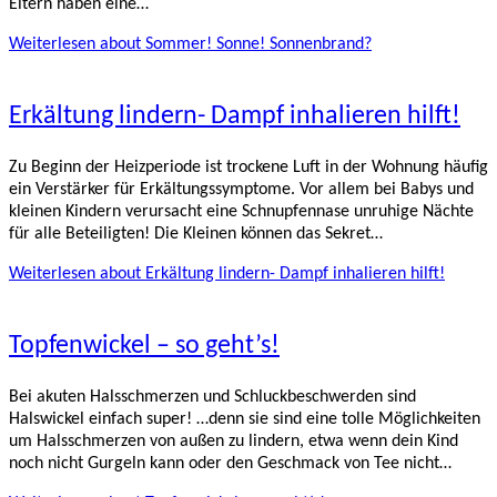
Eltern haben eine…
Weiterlesen
about Sommer! Sonne! Sonnenbrand?
Erkältung lindern- Dampf inhalieren hilft!
Zu Beginn der Heizperiode ist trockene Luft in der Wohnung häufig
ein Verstärker für Erkältungssymptome. Vor allem bei Babys und
kleinen Kindern verursacht eine Schnupfennase unruhige Nächte
für alle Beteiligten! Die Kleinen können das Sekret…
Weiterlesen
about Erkältung lindern- Dampf inhalieren hilft!
Topfenwickel – so geht’s!
Bei akuten Halsschmerzen und Schluckbeschwerden sind
Halswickel einfach super! …denn sie sind eine tolle Möglichkeiten
um Halsschmerzen von außen zu lindern, etwa wenn dein Kind
noch nicht Gurgeln kann oder den Geschmack von Tee nicht…