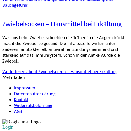
Bauchgefühls
Zwiebelsocken – Hausmittel bei Erkältung
Was uns beim Zwiebel schneiden die Tränen in die Augen drückt,
macht die Zwiebel so gesund. Die Inhaltsstoffe wirken unter
anderem antibakteriell, antiviral, entzündungshemmend und
stärkend auf das Immunsystem. Schon in der Antike wurde die
Zwiebel…
Weiterlesen
about Zwiebelsocken – Hausmittel bei Erkältung
Mehr laden
Impressum
Datenschutzerklärung
Kontakt
Widerrufsbelehrung
AGB
Login