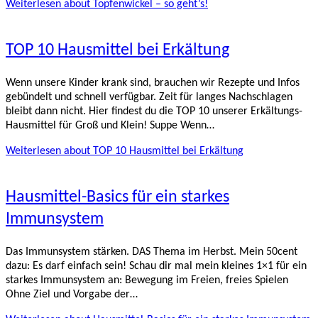
Weiterlesen
about Topfenwickel – so geht’s!
TOP 10 Hausmittel bei Erkältung
Wenn unsere Kinder krank sind, brauchen wir Rezepte und Infos
gebündelt und schnell verfügbar. Zeit für langes Nachschlagen
bleibt dann nicht. Hier findest du die TOP 10 unserer Erkältungs-
Hausmittel für Groß und Klein! Suppe Wenn…
Weiterlesen
about TOP 10 Hausmittel bei Erkältung
Hausmittel-Basics für ein starkes
Immunsystem
Das Immunsystem stärken. DAS Thema im Herbst. Mein 50cent
dazu: Es darf einfach sein! Schau dir mal mein kleines 1×1 für ein
starkes Immunsystem an: Bewegung im Freien, freies Spielen
Ohne Ziel und Vorgabe der…