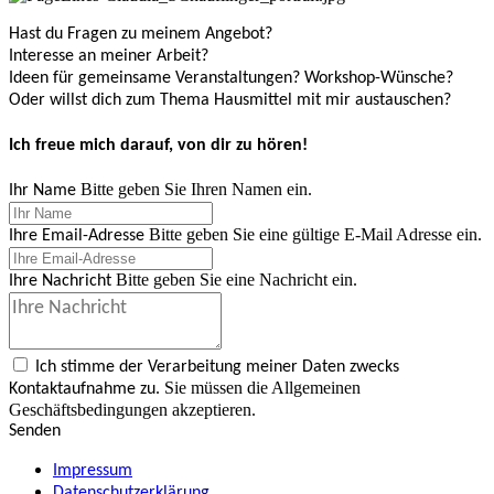
Hast du Fragen zu meinem Angebot?
Interesse an meiner Arbeit?
Ideen für gemeinsame Veranstaltungen? Workshop-Wünsche?
Oder willst dich zum Thema Hausmittel mit mir austauschen?
Ich freue mich darauf, von dir zu hören!
Bitte geben Sie Ihren Namen ein.
Ihr Name
Bitte geben Sie eine gültige E-Mail Adresse ein.
Ihre Email-Adresse
Bitte geben Sie eine Nachricht ein.
Ihre Nachricht
Ich stimme der Verarbeitung meiner Daten zwecks
Sie müssen die Allgemeinen
Kontaktaufnahme zu.
Geschäftsbedingungen akzeptieren.
Senden
Impressum
Datenschutzerklärung