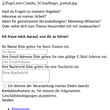
Hast du Fragen zu meinem Angebot?
Interesse an meiner Arbeit?
Ideen für gemeinsame Veranstaltungen? Workshop-Wünsche?
Oder willst dich zum Thema Hausmittel mit mir austauschen?
Ich freue mich darauf, von dir zu hören!
Bitte geben Sie Ihren Namen ein.
Ihr Name
Bitte geben Sie eine gültige E-Mail Adresse ein.
Ihre Email-Adresse
Bitte geben Sie eine Nachricht ein.
Ihre Nachricht
Ich stimme der Verarbeitung meiner Daten zwecks
Sie müssen die Allgemeinen
Kontaktaufnahme zu.
Geschäftsbedingungen akzeptieren.
Senden
Impressum