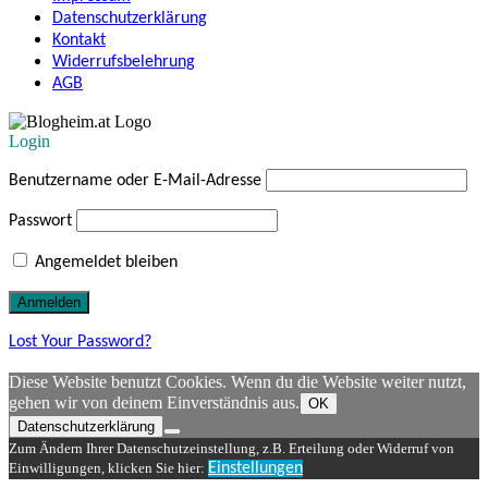
Datenschutzerklärung
Kontakt
Widerrufsbelehrung
AGB
Login
Benutzername oder E-Mail-Adresse
Passwort
Angemeldet bleiben
Lost Your Password?
Diese Website benutzt Cookies. Wenn du die Website weiter nutzt,
gehen wir von deinem Einverständnis aus.
OK
Datenschutzerklärung
Zum Ändern Ihrer Datenschutzeinstellung, z.B. Erteilung oder Widerruf von
Einwilligungen, klicken Sie hier:
Einstellungen