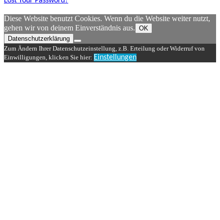
Lost Your Password?
Diese Website benutzt Cookies. Wenn du die Website weiter nutzt,
gehen wir von deinem Einverständnis aus.
OK
Datenschutzerklärung
Zum Ändern Ihrer Datenschutzeinstellung, z.B. Erteilung oder Widerruf von
Einwilligungen, klicken Sie hier:
Einstellungen