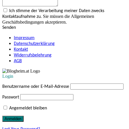
Ich stimme der Verarbeitung meiner Daten zwecks
Sie müssen die Allgemeinen
Kontaktaufnahme zu.
Geschäftsbedingungen akzeptieren.
Senden
Impressum
Datenschutzerklärung
Kontakt
Widerrufsbelehrung
AGB
Login
Benutzername oder E-Mail-Adresse
Passwort
Angemeldet bleiben