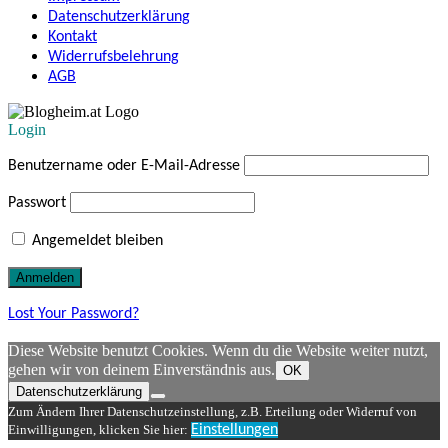
Datenschutzerklärung
Kontakt
Widerrufsbelehrung
AGB
Login
Benutzername oder E-Mail-Adresse
Passwort
Angemeldet bleiben
Lost Your Password?
Diese Website benutzt Cookies. Wenn du die Website weiter nutzt,
gehen wir von deinem Einverständnis aus.
OK
Datenschutzerklärung
Zum Ändern Ihrer Datenschutzeinstellung, z.B. Erteilung oder Widerruf von
Einwilligungen, klicken Sie hier:
Einstellungen