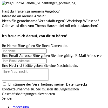
Hast du Fragen zu meinem Angebot?
Interesse an meiner Arbeit?
Ideen für gemeinsame Veranstaltungen? Workshop-Wünsche?
Oder willst dich zum Thema Hausmittel mit mir austauschen?
Ich freue mich darauf, von dir zu hören!
Bitte geben Sie Ihren Namen ein.
Ihr Name
Bitte geben Sie eine gültige E-Mail Adresse ein.
Ihre Email-Adresse
Bitte geben Sie eine Nachricht ein.
Ihre Nachricht
Ich stimme der Verarbeitung meiner Daten zwecks
Sie müssen die Allgemeinen
Kontaktaufnahme zu.
Geschäftsbedingungen akzeptieren.
Senden
Impressum