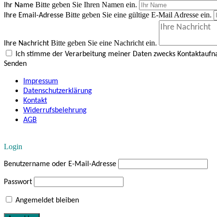
Bitte geben Sie Ihren Namen ein.
Ihr Name
Bitte geben Sie eine gültige E-Mail Adresse ein.
Ihre Email-Adresse
Bitte geben Sie eine Nachricht ein.
Ihre Nachricht
Ich stimme der Verarbeitung meiner Daten zwecks Kontaktauf
Senden
Impressum
Datenschutzerklärung
Kontakt
Widerrufsbelehrung
AGB
Login
Benutzername oder E-Mail-Adresse
Passwort
Angemeldet bleiben