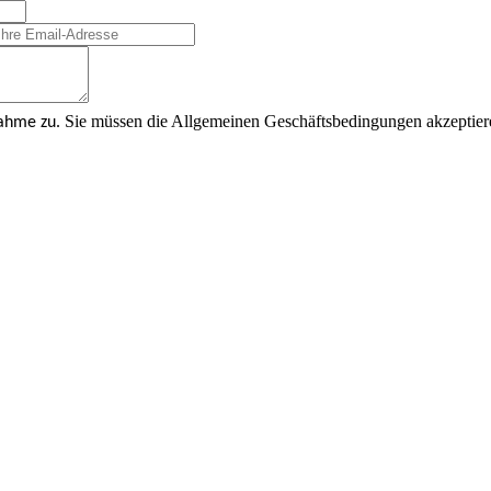
Sie müssen die Allgemeinen Geschäftsbedingungen akzeptier
nahme zu.