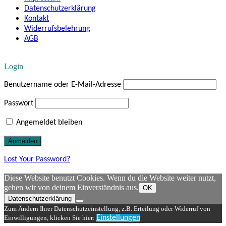
Datenschutzerklärung
Kontakt
Widerrufsbelehrung
AGB
Login
Benutzername oder E-Mail-Adresse
Passwort
Angemeldet bleiben
Lost Your Password?
Diese Website benutzt Cookies. Wenn du die Website weiter nutzt,
gehen wir von deinem Einverständnis aus.
OK
Datenschutzerklärung
Zum Ändern Ihrer Datenschutzeinstellung, z.B. Erteilung oder Widerruf von
Einwilligungen, klicken Sie hier:
Einstellungen