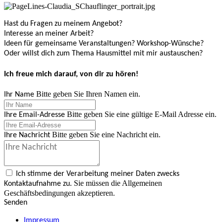
Hast du Fragen zu meinem Angebot?
Interesse an meiner Arbeit?
Ideen für gemeinsame Veranstaltungen? Workshop-Wünsche?
Oder willst dich zum Thema Hausmittel mit mir austauschen?
Ich freue mich darauf, von dir zu hören!
Bitte geben Sie Ihren Namen ein.
Ihr Name
Bitte geben Sie eine gültige E-Mail Adresse ein.
Ihre Email-Adresse
Bitte geben Sie eine Nachricht ein.
Ihre Nachricht
Ich stimme der Verarbeitung meiner Daten zwecks
Sie müssen die Allgemeinen
Kontaktaufnahme zu.
Geschäftsbedingungen akzeptieren.
Senden
Impressum