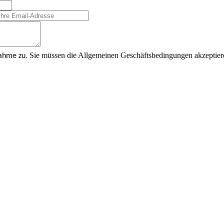
Sie müssen die Allgemeinen Geschäftsbedingungen akzeptier
nahme zu.