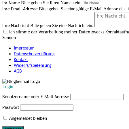
Bitte geben Sie Ihren Namen ein.
Ihr Name
Bitte geben Sie eine gültige E-Mail Adresse ein.
Ihre Email-Adresse
Bitte geben Sie eine Nachricht ein.
Ihre Nachricht
Ich stimme der Verarbeitung meiner Daten zwecks Kontaktauf
Senden
Impressum
Datenschutzerklärung
Kontakt
Widerrufsbelehrung
AGB
Login
Benutzername oder E-Mail-Adresse
Passwort
Angemeldet bleiben